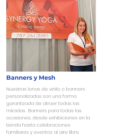
Banners y Mesh
Nuestras lonas de vinilo o banners
personalizadas son una forma
garantizada de atraer todas las
miradas. Banners para todas las
ocasiones, desde exhibiciones en la
tienda hasta celebraciones
familiares y eventos al aire libre.