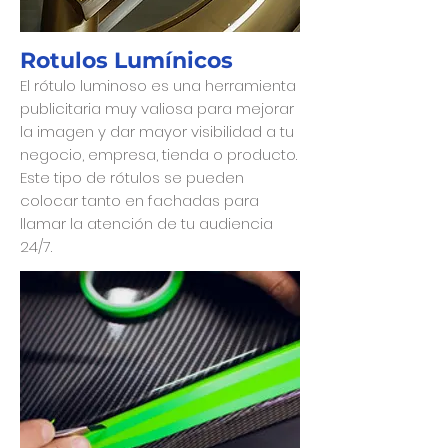
Rotulos Lumínicos
El rótulo luminoso es una herramienta
publicitaria muy valiosa para mejorar
la imagen y dar mayor visibilidad a tu
negocio, empresa, tienda o producto.
Este tipo de rótulos se pueden
colocar tanto en fachadas para
llamar la atención de tu audiencia
24/7.