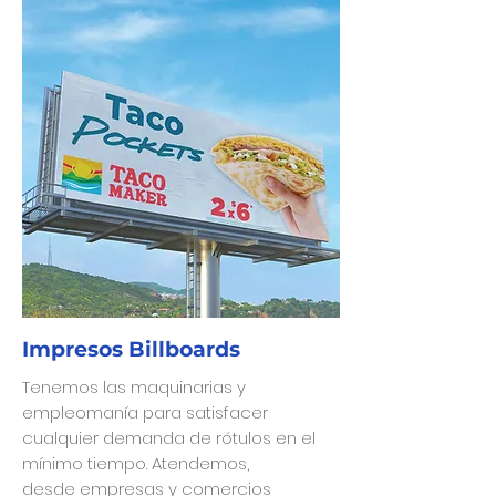
Impresos Billboards
Tenemos las maquinarias y
empleomanía para satisfacer
cualquier demanda de rótulos en el
mínimo tiempo. Atendemos,
desde empresas y comercios