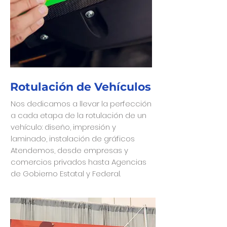
Rotulación de Vehículos
Nos dedicamos a llevar la perfección
a cada etapa de la rotulación de un
vehículo: diseño, impresión y
laminado, instalación de gráficos
Atendemos, desde empresas y
comercios privados hasta Agencias
de Gobierno Estatal y Federal.