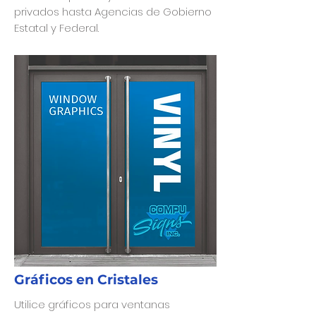
privados hasta Agencias de Gobierno
Estatal y Federal.
Gráficos en Cristales
Utilice gráficos para ventanas