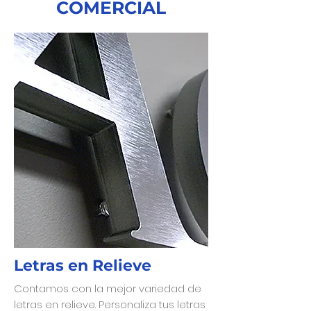
COMERCIAL
Letras en Relieve
Contamos con la mejor variedad de
letras en relieve. Personaliza tus letras