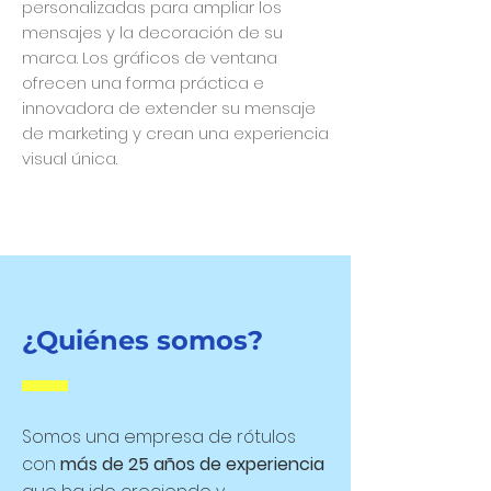
personalizadas para ampliar los
mensajes y la decoración de su
marca. Los gráficos de ventana
ofrecen una forma práctica e
innovadora de extender su mensaje
de marketing y crean una experiencia
visual única.
¿Quiénes somos?
Somos una empresa de rótulos
con
más de 25 años de experiencia