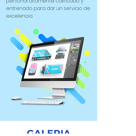
personal altamente calificado y
entrenado para dar un servicio de
excelencia.
GALERIA