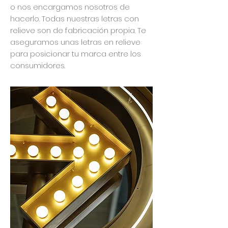
o nos encargamos nosotros de
hacerlo. Todas nuestras letras con
relieve son de fabricación propia. Te
aseguramos unas letras en relieve
para posicionar tu marca entre los
consumidores.